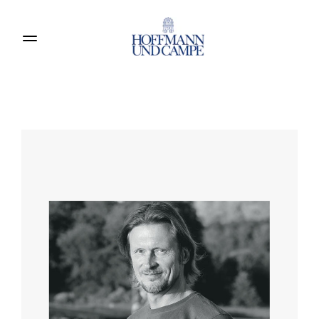
Produkte entdecken