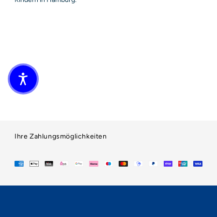
Ihre Zahlungsmöglichkeiten