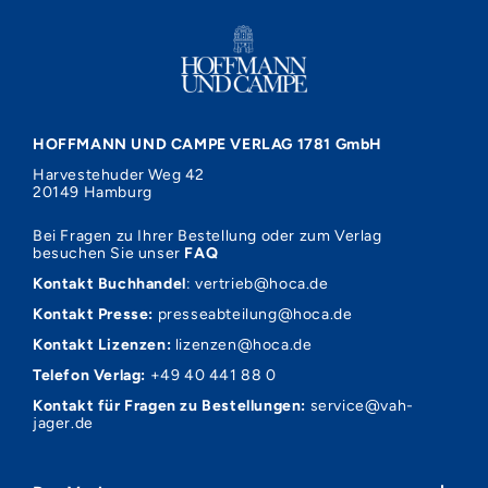
HOFFMANN UND CAMPE VERLAG 1781 GmbH
Harvestehuder Weg 42
20149 Hamburg
Bei Fragen zu Ihrer Bestellung oder zum Verlag
besuchen Sie unser
FAQ
Kontakt Buchhandel
:
vertrieb@hoca.de
Kontakt Presse:
presseabteilung@hoca.de
Kontakt Lizenzen:
lizenzen@hoca.de
Telefon Verlag:
+49 40 441 88 0
Kontakt für Fragen zu Bestellungen:
service@vah-
jager.de