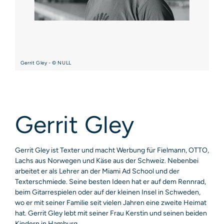
Gerrit Gley - © NULL
Gerrit Gley
Gerrit Gley ist Texter und macht Werbung für Fielmann, OTTO,
Lachs aus Norwegen und Käse aus der Schweiz. Nebenbei
arbeitet er als Lehrer an der Miami Ad School und der
Texterschmiede. Seine besten Ideen hat er auf dem Rennrad,
beim Gitarrespielen oder auf der kleinen Insel in Schweden,
wo er mit seiner Familie seit vielen Jahren eine zweite Heimat
hat. Gerrit Gley lebt mit seiner Frau Kerstin und seinen beiden
Kindern in Hamburg.