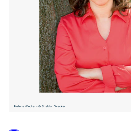
Helene Wecker - © Sheldon Wecker