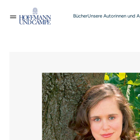
Bücher
Unsere Autorinnen und A
Suche nach Produkten