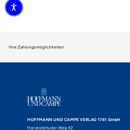
Ihre Zahlungsmöglichkeiten
HOFFMANN UND CAMPE VERLAG 1781 GmbH
Harvestehuder Weg 42