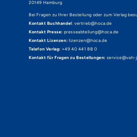
20149 Hamburg
Bei Fragen zu Ihrer Bestellung oder zum Verlag bes
Kontakt Buchhandel
:
vertrieb@hoca.de
Kontakt Presse:
presseabteilung@hoca.de
Kontakt Lizenzen:
lizenzen@hoca.de
Telefon Verlag:
+49 40 441 88 0
Kontakt für Fragen zu Bestellungen:
service@vah-j