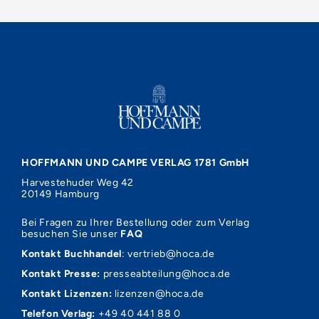
HOFFMANN UND CAMPE VERLAG 1781 GmbH
Harvestehuder Weg 42
20149 Hamburg
Bei Fragen zu Ihrer Bestellung oder zum Verlag
besuchen Sie unser
FAQ
Kontakt Buchhandel
:
vertrieb@hoca.de
Kontakt Presse:
presseabteilung@hoca.de
Kontakt Lizenzen:
lizenzen@hoca.de
Telefon Verlag:
+49 40 441 88 0