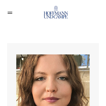
Produkte entdecken