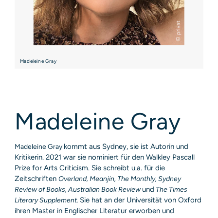
Madeleine Gray
Madeleine Gray
kommt aus Sydney, sie ist Autorin und
Madeleine Gray
Kritikerin. 2021 war sie nominiert für den Walkley Pascall
Prize for Arts Criticism. Sie schreibt u.a. für die
Zeitschriften
Overland, Meanjin, The Monthly, Sydney
und
Review of Books, Australian Book Review
The Times
Sie hat an der Universität von Oxford
Literary Supplement.
ihren Master in Englischer Literatur erworben und