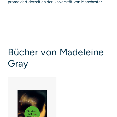
promoviert derzeit an der Universität von Manchester.
Bücher von Madeleine
Gray