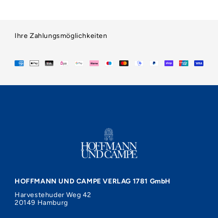
Ihre Zahlungsmöglichkeiten
HOFFMANN UND CAMPE VERLAG 1781 GmbH
Harvestehuder Weg 42
20149 Hamburg