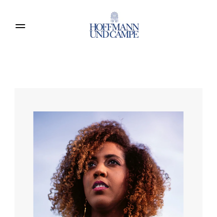
Produkte entdecken