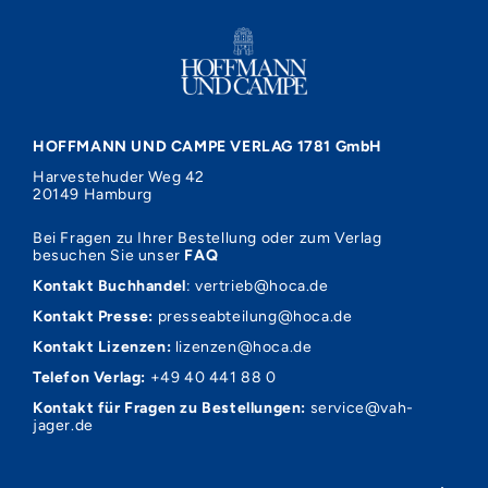
HOFFMANN UND CAMPE VERLAG 1781 GmbH
Harvestehuder Weg 42
20149 Hamburg
Bei Fragen zu Ihrer Bestellung oder zum Verlag
besuchen Sie unser
FAQ
Kontakt Buchhandel
:
vertrieb@hoca.de
Kontakt Presse:
presseabteilung@hoca.de
Kontakt Lizenzen:
lizenzen@hoca.de
Telefon Verlag:
+49 40 441 88 0
Kontakt für Fragen zu Bestellungen:
service@vah-
jager.de