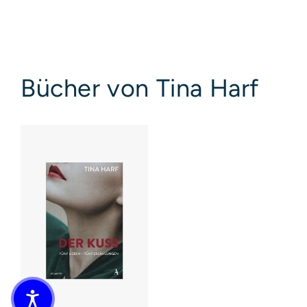
Bücher von Tina Harf