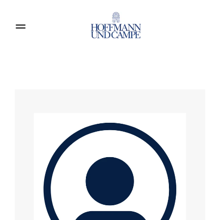
Produkte entdecken