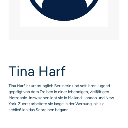
Tina Harf
Tina Harf ist ursprünglich Berlinerin und seit ihrer Jugend
geprägt von dem Treiben in einer lebendigen, vielfältigen
Metropole. Inzwischen lebt sie in Mailand, London und New
York. Zuerst arbeitete sie lange in der Werbung, bis sie
schließlich das Schreiben begann.