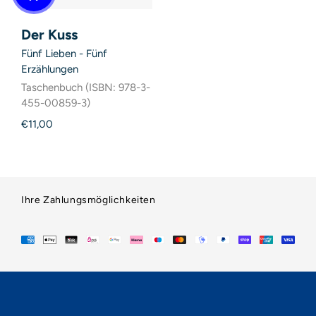
Der Kuss
Fünf Lieben - Fünf
Erzählungen
Taschenbuch (ISBN: 978-3-
455-00859-3)
€11,00
Ihre Zahlungsmöglichkeiten