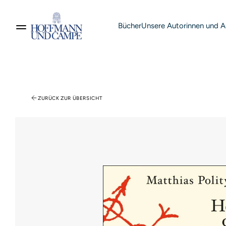
Bücher
Unsere Autorinnen und A
Suche nach Produkten
ZURÜCK ZUR ÜBERSICHT