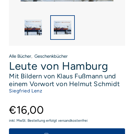
Alle Bücher
Geschenkbücher
,
Leute von Hamburg
Mit Bildern von Klaus Fußmann und
einem Vorwort von Helmut Schmidt
Siegfried Lenz
€16,00
inkl. MwSt. Bestellung erfolgt versandkostenfrei