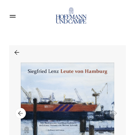
Produkte entdecken