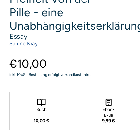
Pille - eine
Unabhängigkeitserklärun
Essay
Sabine Kray
€10,00
inkl. MwSt. Bestellung erfolgt versandkostenfrei
Buch
Ebook
EPUB
10,00 €
9,99 €