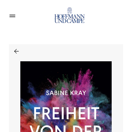
Produkte entdecken