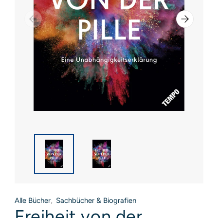
Alle Bücher
Sachbücher & Biografien
,
Freiheit von der