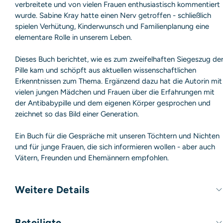
verbreitete und von vielen Frauen enthusiastisch kommentiert
wurde. Sabine Kray hatte einen Nerv getroffen - schließlich
spielen Verhütung, Kinderwunsch und Familienplanung eine
elementare Rolle in unserem Leben.
Dieses Buch berichtet, wie es zum zweifelhaften Siegeszug de
Pille kam und schöpft aus aktuellen wissenschaftlichen
Erkenntnissen zum Thema. Ergänzend dazu hat die Autorin mit
vielen jungen Mädchen und Frauen über die Erfahrungen mit
der Antibabypille und dem eigenen Körper gesprochen und
zeichnet so das Bild einer Generation.
Ein Buch für die Gespräche mit unseren Töchtern und Nichten
und für junge Frauen, die sich informieren wollen - aber auch
Vätern, Freunden und Ehemännern empfohlen.
Weitere Details
Umfang:
144 Seiten
Beteiligte