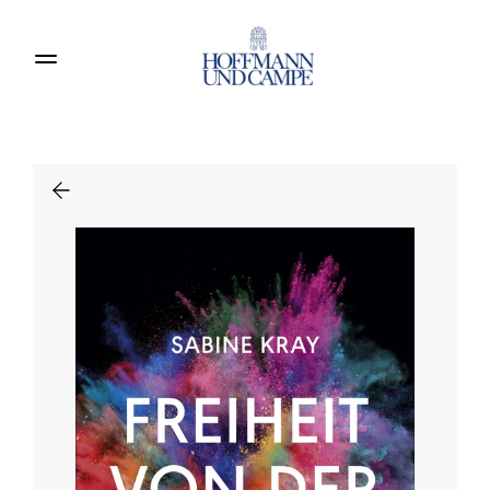
Produkte entdecken