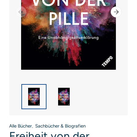
Alle Bücher
Sachbücher & Biografien
,
Freiheit von der