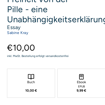
Pille - eine
Unabhängigkeitserklärun
Essay
Sabine Kray
€10,00
inkl. MwSt. Bestellung erfolgt versandkostenfrei
Buch
Ebook
EPUB
10,00 €
9,99 €