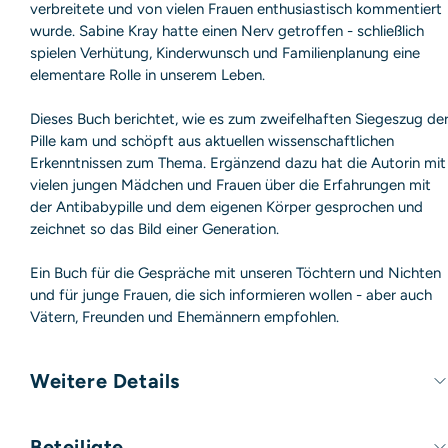
verbreitete und von vielen Frauen enthusiastisch kommentiert
wurde. Sabine Kray hatte einen Nerv getroffen - schließlich
spielen Verhütung, Kinderwunsch und Familienplanung eine
elementare Rolle in unserem Leben.
Dieses Buch berichtet, wie es zum zweifelhaften Siegeszug de
Pille kam und schöpft aus aktuellen wissenschaftlichen
Erkenntnissen zum Thema. Ergänzend dazu hat die Autorin mit
vielen jungen Mädchen und Frauen über die Erfahrungen mit
der Antibabypille und dem eigenen Körper gesprochen und
zeichnet so das Bild einer Generation.
Ein Buch für die Gespräche mit unseren Töchtern und Nichten
und für junge Frauen, die sich informieren wollen - aber auch
Vätern, Freunden und Ehemännern empfohlen.
Weitere Details
Umfang:
144 Seiten
Beteiligte