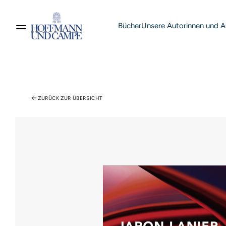
Bücher
Unsere Autorinnen und A
Suche nach Produkten
ZURÜCK ZUR ÜBERSICHT