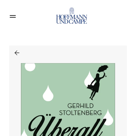
Produkte entdecken