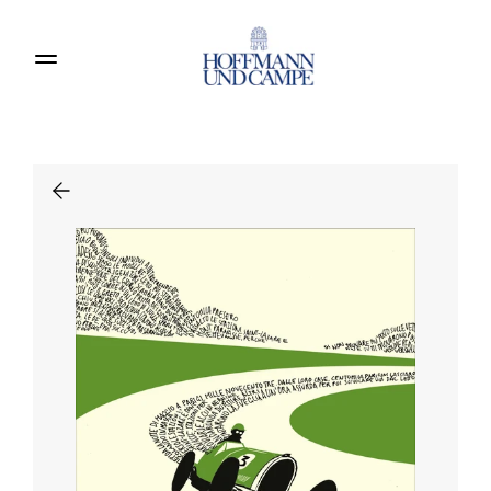
Produkte entdecken