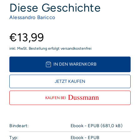
Diese Geschichte
Alessandro Baricco
€13,99
inkl. MwSt. Bestellung erfolgt versandkostenfrei
IN DEN WARENKORB
JETZT KAUFEN
KAUFEN BEI
Bindeart:
Ebook - EPUB (681,0 kB)
Typ:
Ebook - EPUB