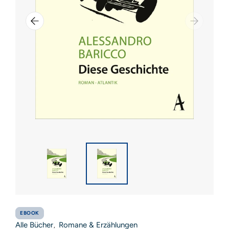
EBOOK
Alle Bücher
Romane & Erzählungen
,