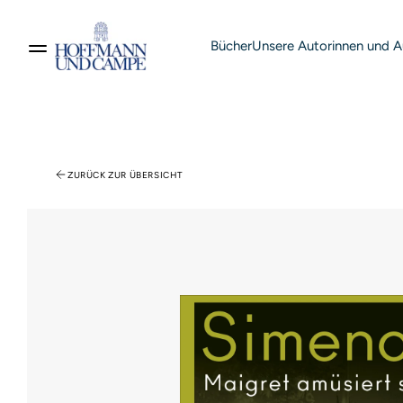
Bücher
Unsere Autorinnen und A
Suche nach Produkten
ZURÜCK ZUR ÜBERSICHT