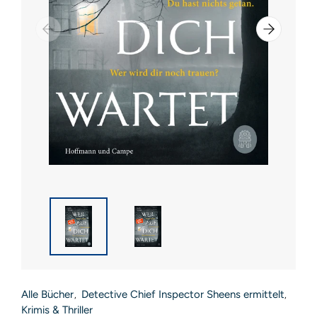
Alle Bücher
Detective Chief Inspector Sheens ermittelt
,
,
Krimis & Thriller