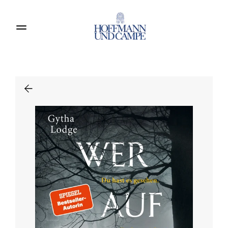
Produkte entdecken