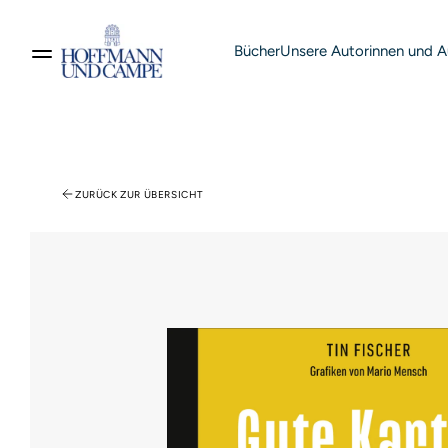
Bücher
Unsere Autorinnen und A
Suche nach Produkten
ZURÜCK ZUR ÜBERSICHT