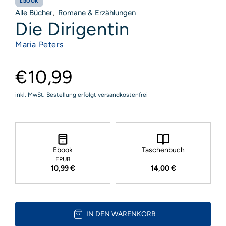
EBOOK
Alle Bücher
Romane & Erzählungen
,
Die Dirigentin
Maria Peters
€10,99
inkl. MwSt. Bestellung erfolgt versandkostenfrei
Ebook
Taschenbuch
EPUB
10,99 €
14,00 €
IN DEN WARENKORB