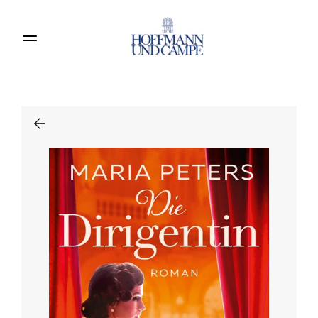
Produkte entdecken