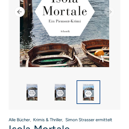
Alle Bücher
Krimis & Thriller
Simon Strasser ermittelt
,
,