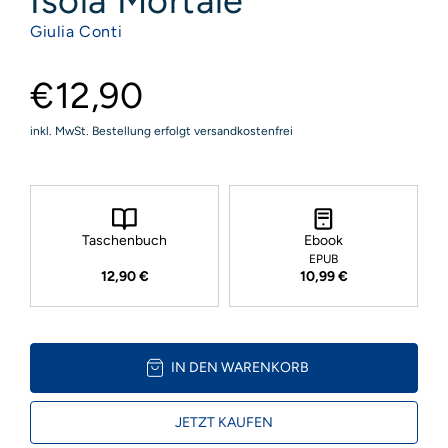
Isola Mortale
Giulia Conti
€12,90
inkl. MwSt. Bestellung erfolgt versandkostenfrei
Taschenbuch
Ebook
EPUB
12,90 €
10,99 €
IN DEN WARENKORB
JETZT KAUFEN