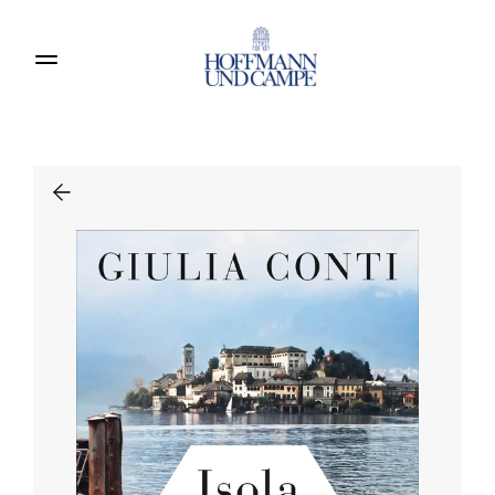
Produkte entdecken