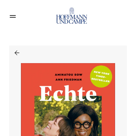
Produkte entdecken