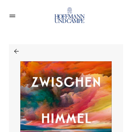
Produkte entdecken