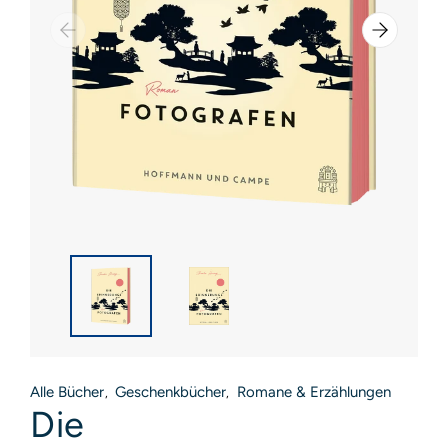
Alle Bücher
Geschenkbücher
Romane & Erzählungen
,
,
Die