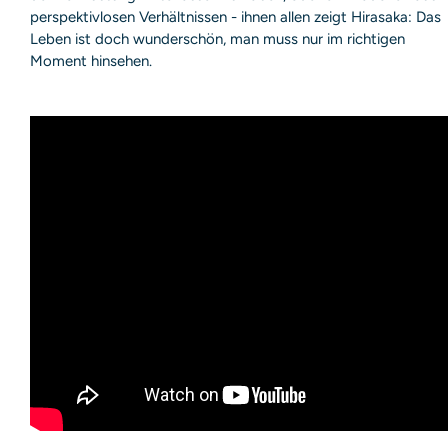
perspektivlosen Verhältnissen - ihnen allen zeigt Hirasaka: Das
Leben ist doch wunderschön, man muss nur im richtigen
Moment hinsehen.