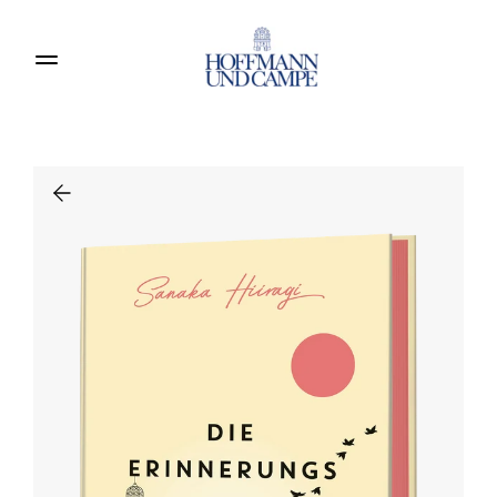
Produkte entdecken