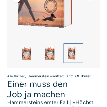
Alle Bücher
Hammerstein ermittelt
Krimis & Thriller
,
,
Einer muss den
Job ja machen
Hammersteins erster Fall | »Höchst