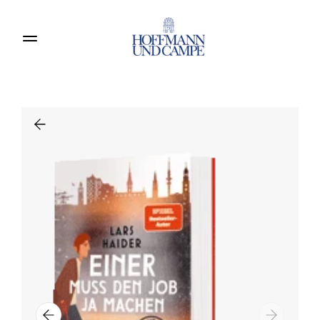
Produkte entdecken