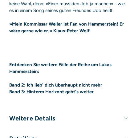
keine Wahl, denn: »Einer muss den Job ja machen« - wie
es in einem Song seines guten Freundes Udo heißt.
»Mein Kommissar Weller ist Fan von Hammerstein! Er
wäre gerne wie er.« Klaus-Peter Wolf
Entdecken Sie weitere Fälle der Reihe um Lukas
Hammerstein:
Band 2: Ich lieb' dich überhaupt nicht mehr
Band 3: Hinterm Horizont geht's weiter
Weitere Details
Umfang:
384 Seiten