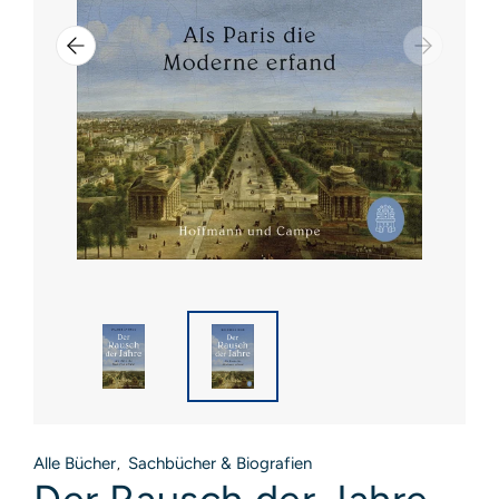
Alle Bücher
Sachbücher & Biografien
,