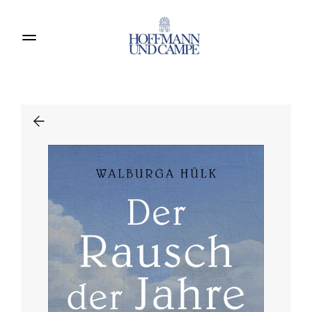
Produkte entdecken