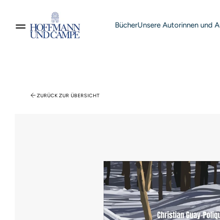
Bücher
Unsere Autorinnen und A
Suche nach Produkten
ZURÜCK ZUR ÜBERSICHT