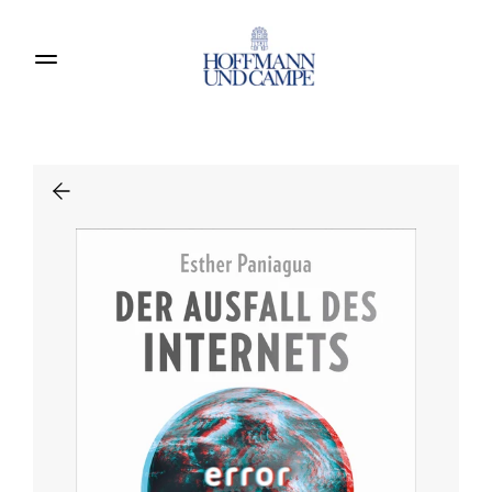
Produkte entdecken