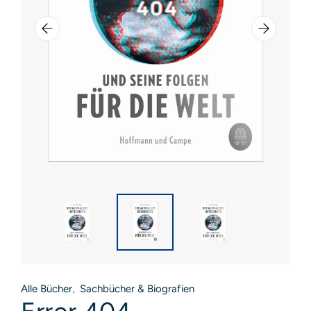
Alle Bücher
Sachbücher & Biografien
,