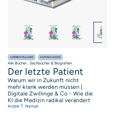
VORBESTELLUNG
COMING SOON
Alle Bücher
Sachbücher & Biografien
,
Der letzte Patient
Warum wir in Zukunft nicht
mehr krank werden müssen |
Digitale Zwillinge & Co - Wie die
KI die Medizin radikal verändert
André T. Nemat