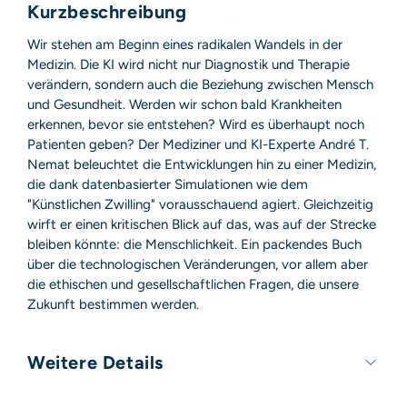
Kurzbeschreibung
Wir stehen am Beginn eines radikalen Wandels in der
Medizin. Die KI wird nicht nur Diagnostik und Therapie
verändern, sondern auch die Beziehung zwischen Mensch
und Gesundheit. Werden wir schon bald Krankheiten
erkennen, bevor sie entstehen? Wird es überhaupt noch
Patienten geben? Der Mediziner und KI-Experte André T.
Nemat beleuchtet die Entwicklungen hin zu einer Medizin,
die dank datenbasierter Simulationen wie dem
"Künstlichen Zwilling" vorausschauend agiert. Gleichzeitig
wirft er einen kritischen Blick auf das, was auf der Strecke
bleiben könnte: die Menschlichkeit. Ein packendes Buch
über die technologischen Veränderungen, vor allem aber
die ethischen und gesellschaftlichen Fragen, die unsere
Zukunft bestimmen werden.
Weitere Details