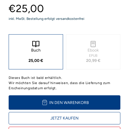
€25,00
inkl. MwSt. Bestellung erfolgt versandkostenfrei
Buch
Ebook
EPUB
25,00 €
20,99 €
Dieses Buch ist bald erhältlich.
Wir möchten Sie darauf hinweisen, dass die Lieferung zum
Erscheinungsdatum erfolgt.
IN DEN WARENKORB
JETZT KAUFEN