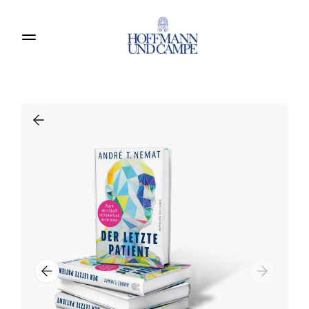
Produkte entdecken