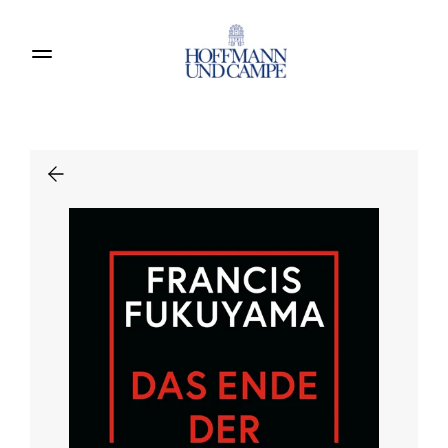
Produkte entdecken