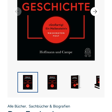
Alle Bücher
Sachbücher & Biografien
,